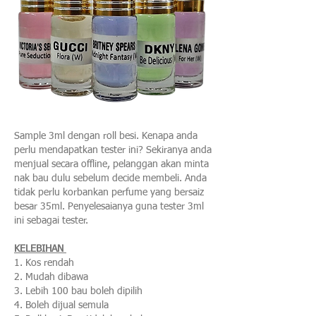
Sample 3ml dengan roll besi. Kenapa anda
perlu mendapatkan tester ini? Sekiranya anda
menjual secara offline, pelanggan akan minta
nak bau dulu sebelum decide membeli. Anda
tidak perlu korbankan perfume yang bersaiz
besar 35ml. Penyelesaianya guna tester 3ml
ini sebagai tester.
KELEBIHAN
1. Kos rendah
2. Mudah dibawa
3. Lebih 100 bau boleh dipilih
4. Boleh dijual semula